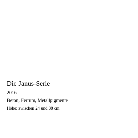
Regina
Die Janus-Serie
2016
Beton, Ferrum, Metallpigmente
Höhe: zwischen 24 und 38 cm
Janus 2