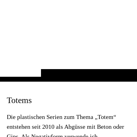
Totems
Die plastischen Serien zum Thema „Totem“
entstehen seit 2010 als Abgüsse mit Beton oder
Gips. Als Negativform verwende ich