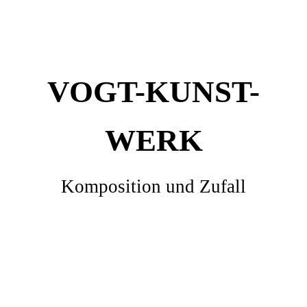
VOGT-KUNST-
WERK
Komposition und Zufall