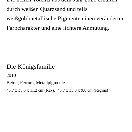
durch weißen Quarzsand und teils
weißgoldmetallische Pigmente einen veränderten
Farbcharakter und eine lichtere Anmutung.
Die Königsfamilie
2010
Beton, Ferrum, Metallpigmente
45,7 x 35,8 x 11,2 cm (Rex), 45,7 x 35,8 x 9,8 cm (Regina)